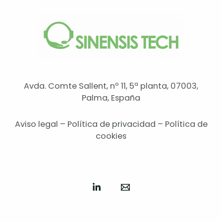
Avda. Comte Sallent, nº 11, 5ª planta, 07003,
Palma, España
Aviso legal
–
Política de privacidad
–
Política de
cookies