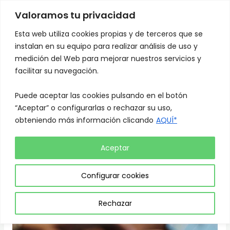
Skip
Mai
Valoramos tu privacidad
to
Men
content
Esta web utiliza cookies propias y de terceros que se
instalan en su equipo para realizar análisis de uso y
medición del Web para mejorar nuestros servicios y
facilitar su navegación.
Puede aceptar las cookies pulsando en el botón
“Aceptar” o configurarlas o rechazar su uso,
obteniendo más información clicando
AQUÍ*
Aceptar
Configurar cookies
Rechazar