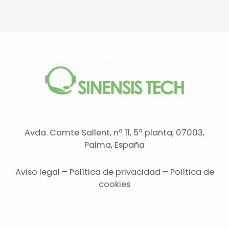
Avda. Comte Sallent, nº 11, 5ª planta, 07003,
Palma, España
Aviso legal
–
Política de privacidad
–
Política de
cookies