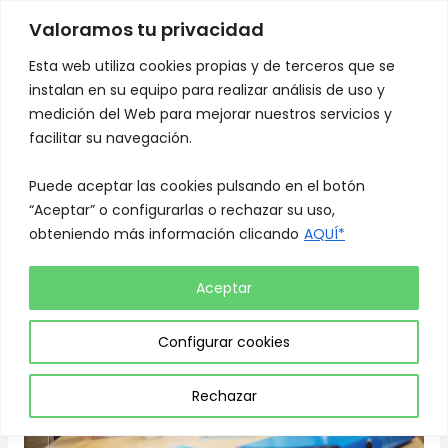
Skip
Mai
Valoramos tu privacidad
to
Men
content
Esta web utiliza cookies propias y de terceros que se
instalan en su equipo para realizar análisis de uso y
medición del Web para mejorar nuestros servicios y
facilitar su navegación.
Puede aceptar las cookies pulsando en el botón
“Aceptar” o configurarlas o rechazar su uso,
obteniendo más información clicando
AQUÍ*
Aceptar
Configurar cookies
Rechazar